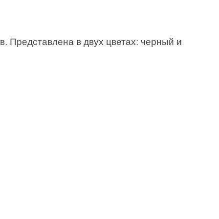
в. Представлена в двух цветах: черный и