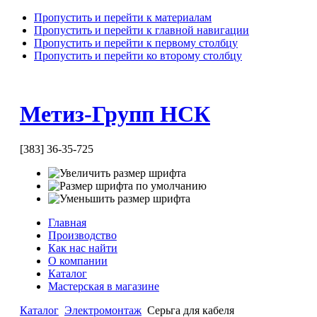
Пропустить и перейти к материалам
Пропустить и перейти к главной навигации
Пропустить и перейти к первому столбцу
Пропустить и перейти ко второму столбцу
Метиз-Групп НСК
[383] 36-35-725
Главная
Производство
Как нас найти
О компании
Каталог
Мастерская в магазине
Каталог
Электромонтаж
Серьга для кабеля